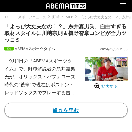
TOP
スポーツニュース
野球
MLB
「よっぴ大丈夫なの！？」糸井
「よっぴ大丈夫なの！？」糸井嘉男氏、自由すぎる
取材スタイルに川﨑宗則＆槙野智章コンビが全力ツ
ッコミ
ABEMAスポーツタイム
2024/09/06 11:50
9月1日の『ABEMAスポーツタ
イム』で、野球解説者の糸井嘉男
氏が、オリックス・バファローズ
時代の“後輩”で現在はボストン・
拡大する
レッドソックスでプレーする吉田
正尚を直撃。しかし、そのフリー
ダムな取材風景に、元MLBプレー
続きを読む
ヤーの川﨑宗則氏、サッカー元日
本代表の槙野智章氏からはツッコ