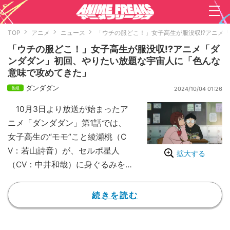
TOP
アニメ
ニュース
「ウチの服どこ！」女子高生が服没収!?アニメ
「ウチの服どこ！」女子高生が服没収!?アニメ「ダ
ンダダン」初回、やりたい放題な宇宙人に「色んな
意味で攻めてきた」
ダンダダン
2024/10/04 01:26
10月3日より放送が始まったア
ニメ「ダンダダン」第1話では、
女子高生の“モモ”こと綾瀬桃（C
V：若山詩音）が、セルポ星人
拡大する
（CV：中井和哉）に身ぐるみを
はがされた。初回からいきなりの
大ピンチに、ネット上では「ヤベ
続きを読む
ーぞ」「セルポ星人、恐ろし
い……」と反響が相次いだ。