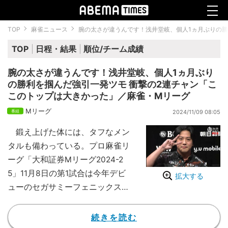
TOP
麻雀ニュース
腕の太さが違うんです！浅井堂岐、個人1ヵ月ぶりの勝
TOP
日程・結果
順位/チーム成績
腕の太さが違うんです！浅井堂岐、個人1ヵ月ぶり
の勝利を掴んだ強引一発ツモ 衝撃の2連チャン「こ
このトップは大きかった」／麻雀・Mリーグ
Mリーグ
2024/11/09 08:05
鍛え上げた体には、タフなメン
タルも備わっている。プロ麻雀リ
ーグ「大和証券Mリーグ2024-2
5」11月8日の第1試合は今年デビ
拡大する
ューのセガサミーフェニックス・
浅井堂岐（協会）が個人1ヵ月ぶ
りとなるトップを獲得。チャンス
続きを読む