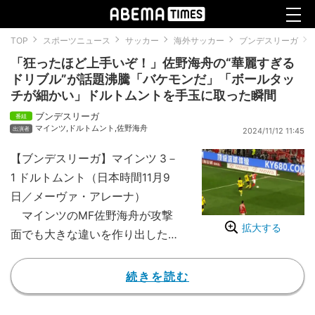
TOP
スポーツニュース
サッカー
海外サッカー
ブンデスリーガ
「狂ったほど上手いぞ！」佐野海舟の“華麗すぎる
ドリブル”が話題沸騰「バケモンだ」「ボールタッ
チが細かい」ドルトムントを手玉に取った瞬間
ブンデスリーガ
マインツ
,
ドルトムント
,
佐野海舟
2024/11/12 11:45
【ブンデスリーガ】マインツ 3－
1 ドルトムント（日本時間11月9
日／メーヴァ・アレーナ）
マインツのMF佐野海舟が攻撃
拡大する
面でも大きな違いを作り出した。
敵陣でリンクマンとして味方に正
確なパスで繋げると、最後は狭い
続きを読む
エリアを華麗なドリブルで突破。
圧巻の個人技から決定機を演出す