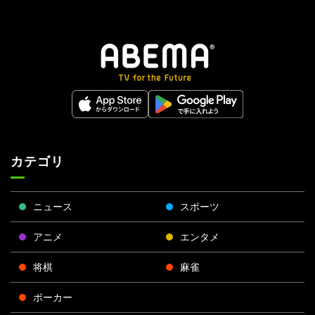
カテゴリ
ニュース
スポーツ
アニメ
エンタメ
将棋
麻雀
ポーカー