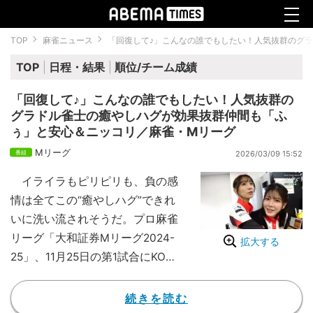
TOP
麻雀ニュース
「回復して♪」こんなの誰でもしたい！人気抜群のグ
TOP
日程・結果
順位/チーム成績
「回復して♪」こんなの誰でもしたい！人気抜群の
グラドル雀士の癒やしハグが効果抜群仲間も「ふ
ぅ」と安心＆ニッコリ／麻雀・Mリーグ
Mリーグ
2026/03/09 15:52
イライラもピリピリも、負の感
情は全てこの“癒やしハグ”できれ
いに洗い流されそうだ。プロ麻雀
リーグ「大和証券Mリーグ2024-
拡大する
25」、11月25日の第1試合にKON
AMI麻雀格闘倶楽部・伊達朱里紗
（連盟）が出場。苦しい展開が続
続きを読む