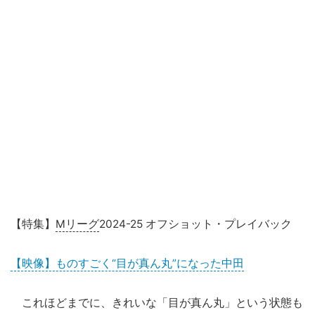
【特集】
Mリーグ
2024-25 オフショット・プレイバック
【映像】ものすごく“目が真ん丸”になった中田
これほどまでに、きれいな「目が真ん丸」という状態も