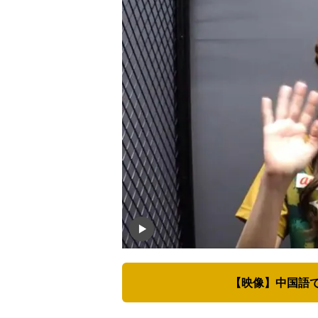
【映像】中国語