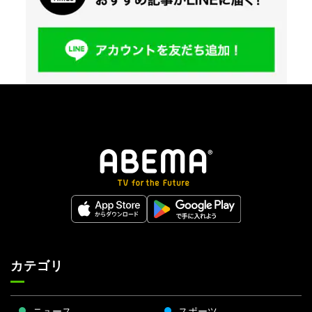
カテゴリ
ニュース
スポーツ