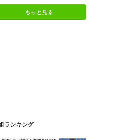
もっと見る
組ランキング