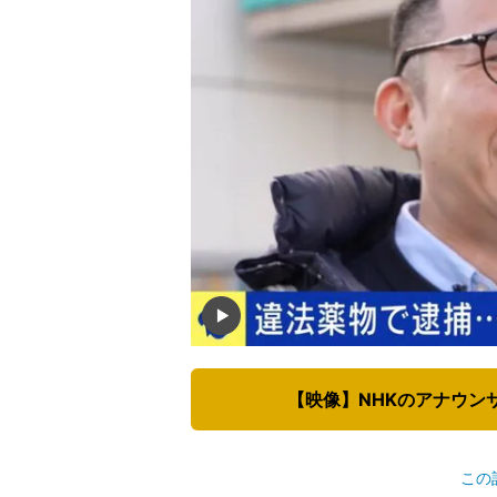
【映像】NHKのアナウン
この