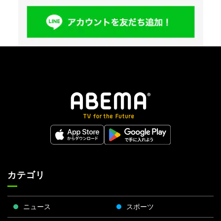
カテゴリ
ニュース
スポーツ