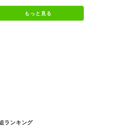
もっと見る
組ランキング