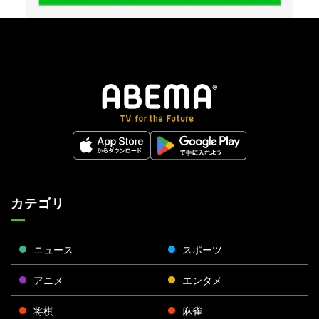
カテゴリ
ニュース
スポーツ
アニメ
エンタメ
将棋
麻雀