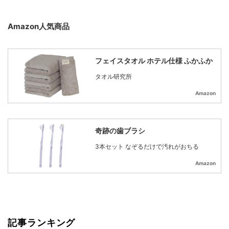
Amazon人気商品
フェイスタオル ホテル仕様 ふかふか
タオル研究所
Amazon
奇跡の歯ブラシ
3本セット なぞるだけで汚れがおちる
Amazon
記事ランキング