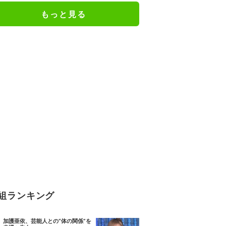
ナメント
もっと見る
組ランキング
加護亜依、芸能人との“体の関係”を