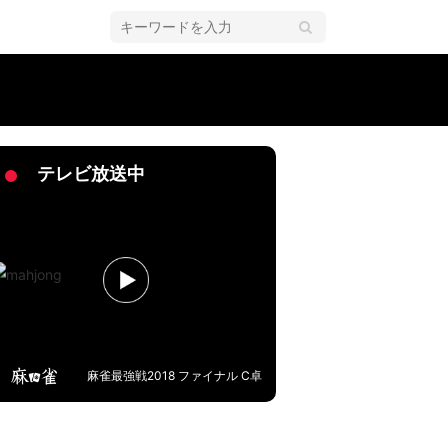
までメロメロ／麻雀・Mリーグ
テレビ放送中
麻雀最強戦2018 ファイナル C卓