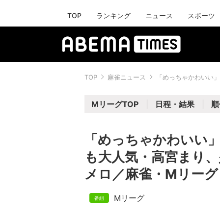
TOP
ランキング
ニュース
スポーツ
TOP
麻雀ニュース
「めっちゃかわいい」
MリーグTOP
日程・結果
順
「めっちゃかわいい」
も大人気・高宮まり、
メロ／麻雀・Mリーグ
Mリーグ