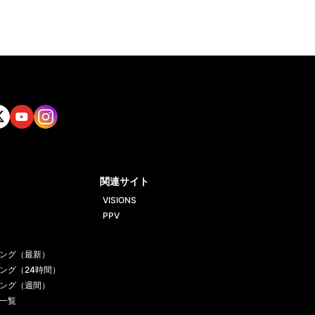
tt
Yout
Insta
ube
gram
関連サイト
VISIONS
PPV
ング（最新）
ング（24時間）
ング（週間）
一覧