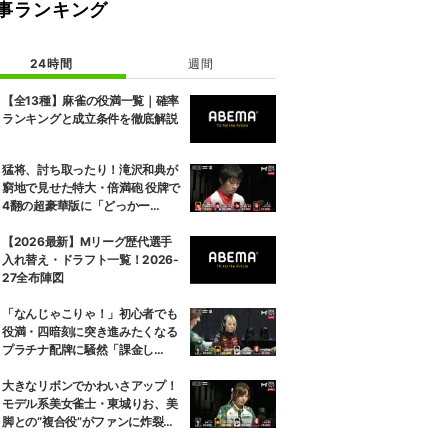
事ランキング
24時間
週間
【全13種】麻雀の役満一覧｜確率
ランキングと成立条件を徹底解説
猛将、討ち取ったり！滝沢和典が
窮地で見せた特大・倍満砲 役牌で
4翻の超豪華版に「どっかー
ん！」／麻雀・Mトーナメント
【2026最新】Mリーグ歴代選手
入れ替え・ドラフト一覧！2026-
27全布陣図
「なんじゃこりゃ！」初心者でも
役満・四暗刻に突き進みたくなる
プラチナ配牌に騒然「課金し
た？」／麻雀・Mトーナメント
大きなリボンでかわいさアップ！
モデル系美女雀士・東城りお、美
脚との“複合役”がファンに炸裂
「スタイル好き」／麻雀・Mトー