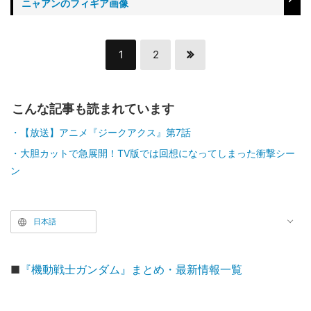
ニャアンのフィギア画像
1
2
こんな記事も読まれています
【放送】アニメ『ジークアクス』第7話
大胆カットで急展開！TV版では回想になってしまった衝撃シー
ン
日本語
■
『機動戦士ガンダム』まとめ・最新情報一覧