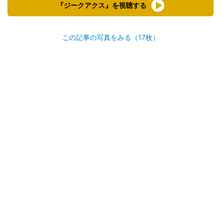
『ジークアクス』を視聴する
この記事の写真をみる（17枚）