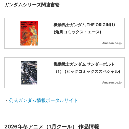
ガンダムシリーズ関連書籍
機動戦士ガンダム THE ORIGIN(1)
(角川コミックス・エース)
Amazon.co.jp
機動戦士ガンダム サンダーボルト
（1） (ビッグコミックススペシャル)
Amazon.co.jp
・
公式ガンダム情報ポータルサイト
2026年冬アニメ（1月クール） 作品情報