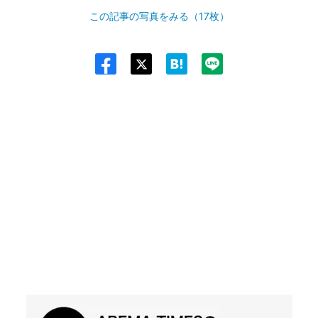
この記事の写真をみる（17枚）
Twit
ter