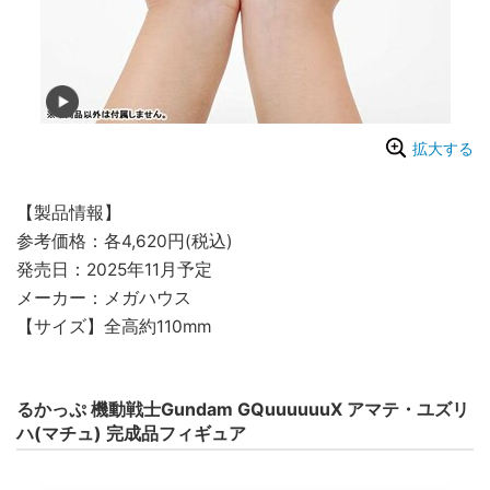
拡大する
【製品情報】
参考価格：各4,620円(税込)
発売日：2025年11月予定
メーカー：メガハウス
【サイズ】全高約110mm
るかっぷ 機動戦士Gundam GQuuuuuuX アマテ・ユズリ
ハ(マチュ) 完成品フィギュア