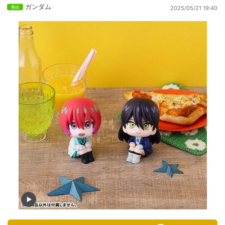
ガンダム
2025/05/21 19:40