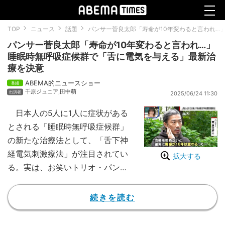
TOP
ニュース
話題
パンサー菅良太郎「寿命が10年変わると言われ…
パンサー菅良太郎「寿命が10年変わると言われ…」
睡眠時無呼吸症候群で「舌に電気を与える」最新治
療を決意
ABEMA的ニュースショー
千原ジュニア
,
田中萌
2025/06/24 11:30
日本人の5人に1人に症状がある
とされる「睡眠時無呼吸症候群」
の新たな治療法として、「舌下神
経電気刺激療法」が注目されてい
拡大する
る。実は、お笑いトリオ・パンサ
ーの菅良太郎（43）も、この治
療を始めた1人だ。
続きを読む
日本では2021年に保険適用さ
れたもので、手術で鎖骨の下