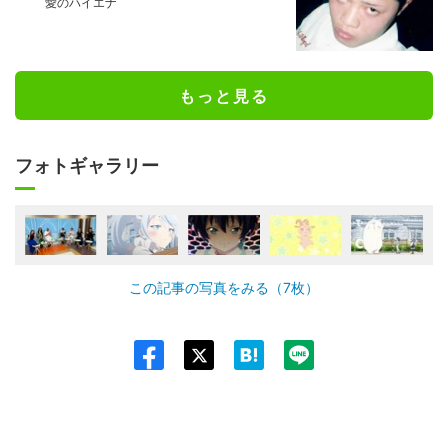
愛のハイエナ
もっと見る
フォトギャラリー
この記事の写真をみる（7枚）
Twit
ter