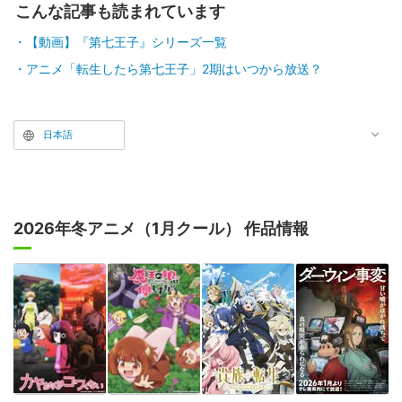
こんな記事も読まれています
【動画】『第七王子』シリーズ一覧
アニメ「転生したら第七王子」2期はいつから放送？
日本語
2026年冬アニメ（1月クール） 作品情報