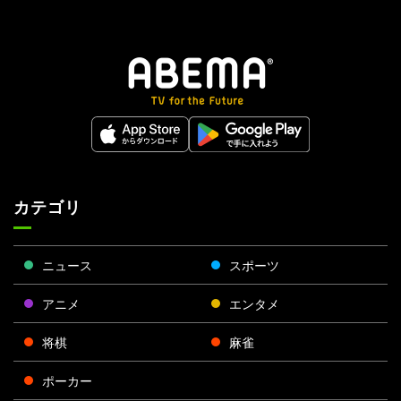
カテゴリ
ニュース
スポーツ
アニメ
エンタメ
将棋
麻雀
ポーカー