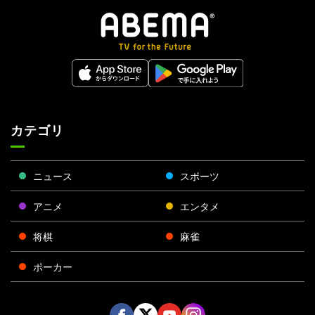
カテゴリ
ニュース
スポーツ
アニメ
エンタメ
将棋
麻雀
ポーカー