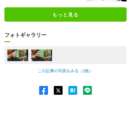
もっと見る
フォトギャラリー
この記事の写真をみる（2枚）
Twit
ter