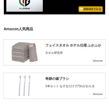
ABEMAでみる
Amazon人気商品
フェイスタオル ホテル仕様 ふかふか
タオル研究所
Amazon
奇跡の歯ブラシ
3本セット なぞるだけで汚れがおちる
Amazon