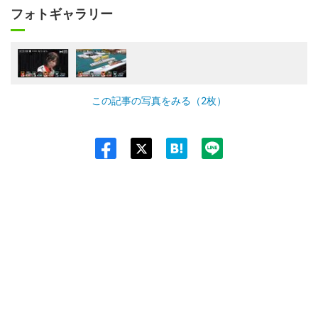
フォトギャラリー
この記事の写真をみる（2枚）
Twit
ter