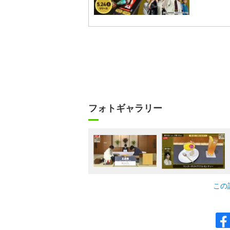
フォトギャラリー
この