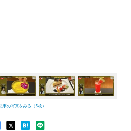
記事の写真をみる（5枚）