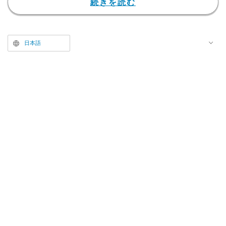
続きを読む
日本語