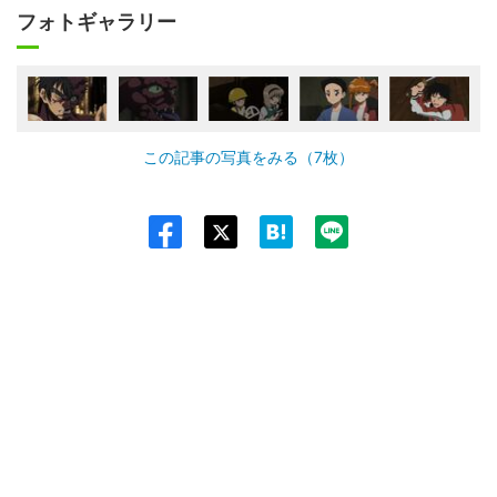
フォトギャラリー
この記事の写真をみる（7枚）
Twit
ter