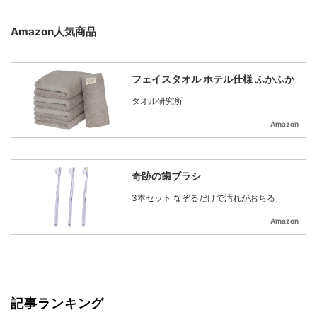
Amazon人気商品
フェイスタオル ホテル仕様 ふかふか
タオル研究所
Amazon
奇跡の歯ブラシ
3本セット なぞるだけで汚れがおちる
Amazon
記事ランキング