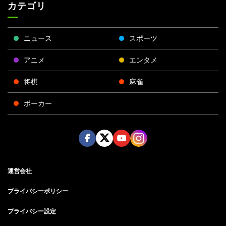
カテゴリ
ニュース
スポーツ
アニメ
エンタメ
将棋
麻雀
ポーカー
Face
Twitt
Yout
Insta
運営会社
boo
er
ube
gra
k
m
プライバシーポリシー
プライバシー設定