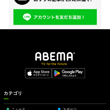
カテゴリ
ニュース
スポーツ