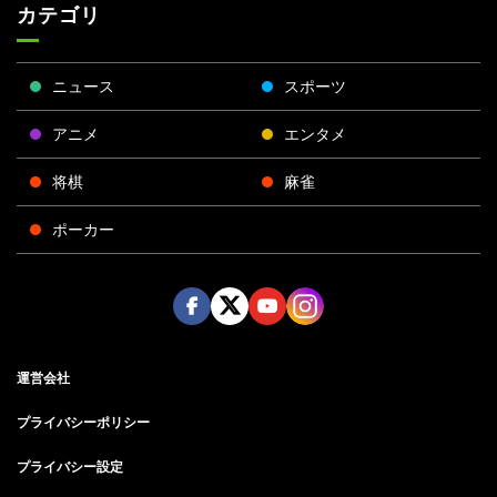
カテゴリ
ニュース
スポーツ
アニメ
エンタメ
将棋
麻雀
ポーカー
Face
Twitt
Yout
Insta
運営会社
boo
er
ube
gra
k
m
プライバシーポリシー
プライバシー設定