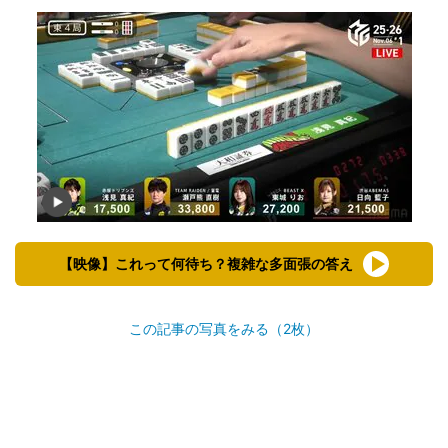
【映像】これって何待ち？複雑な多面張の答え
この記事の写真をみる（2枚）