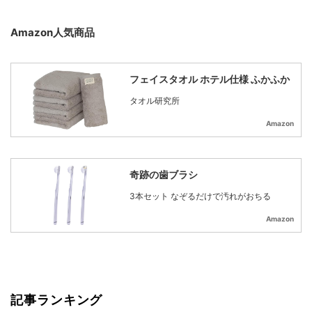
Amazon人気商品
フェイスタオル ホテル仕様 ふかふか
タオル研究所
Amazon
奇跡の歯ブラシ
3本セット なぞるだけで汚れがおちる
Amazon
記事ランキング