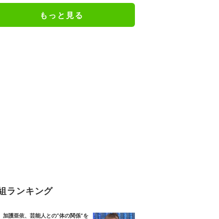
もっと見る
組ランキング
加護亜依、芸能人との“体の関係”を