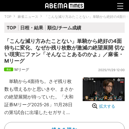
TOP
麻雀ニュース
「こんな減り方みたことない」単騎から絶好の4面待
TOP
日程・結果
順位/チーム成績
「こんな減り方みたことない」単騎から絶好の4面
待ちに変化、なぜか残り枚数が激減の絶望展開 切な
い現実にファン「そんなことあるのかよ」／麻雀・
Mリーグ
Mリーグ
2025/11/29 12:00
単騎から4面待ち。さぞ残り枚
数も増えるかと思いきや、まさか
の絶望展開が待っていた。「大和
証券Mリーグ2025-26」11月28日
拡大する
の第1試合に出場したセガサミー
フェニックス・浅井堂岐（協会）
が、絶好の待ち変化と思われる選