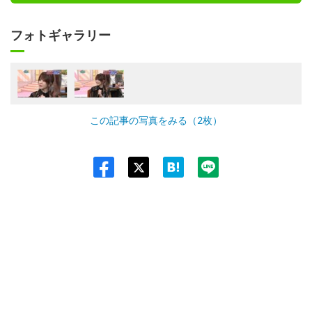
フォトギャラリー
この記事の写真をみる（2枚）
Twit
ter