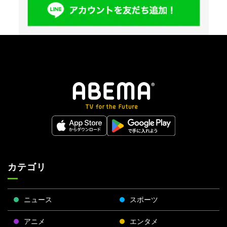
カテゴリ
ニュース
スポーツ
アニメ
エンタメ