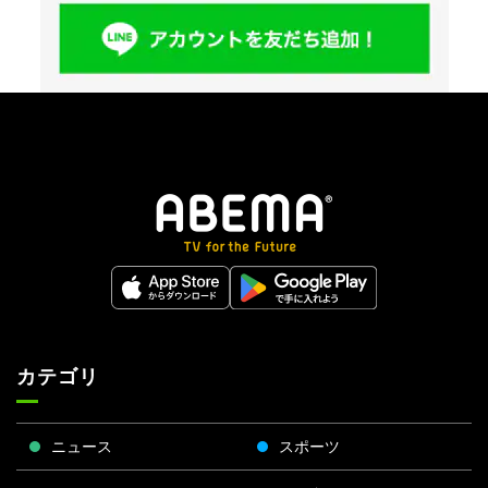
カテゴリ
ニュース
スポーツ