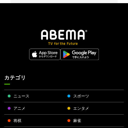
カテゴリ
ニュース
スポーツ
アニメ
エンタメ
将棋
麻雀