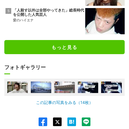
「人殺す以外は全部やってきた」総長時代
を公開した人気芸人
愛のハイエナ
もっと見る
フォトギャラリー
この記事の写真をみる（14枚）