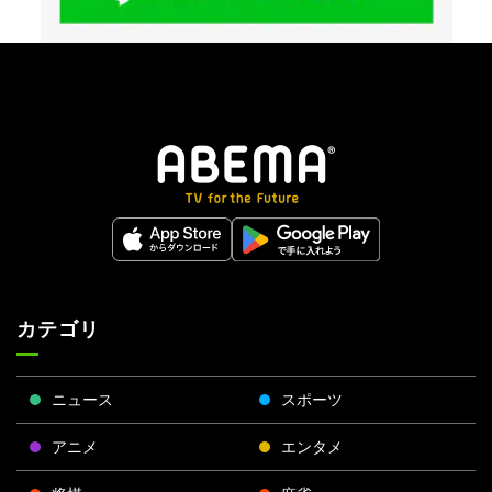
カテゴリ
ニュース
スポーツ
アニメ
エンタメ