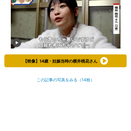
【映像】14歳・妊娠当時の横井桃花さん
この記事の写真をみる（14枚）