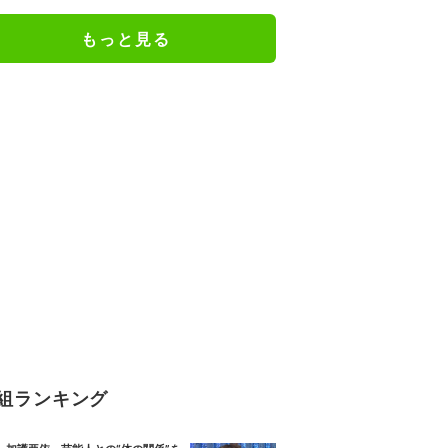
もっと見る
組ランキング