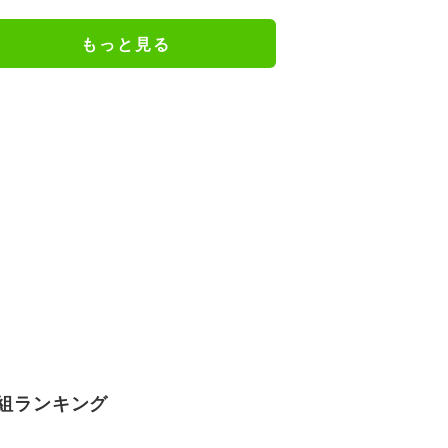
もっと見る
組ランキング