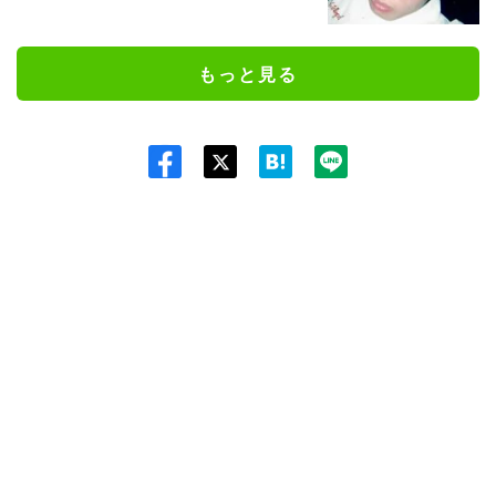
もっと見る
Twit
ter