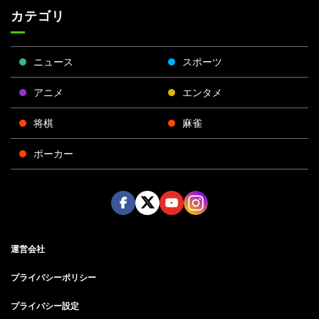
カテゴリ
ニュース
スポーツ
アニメ
エンタメ
将棋
麻雀
ポーカー
Face
Twitt
Yout
Insta
運営会社
boo
er
ube
gra
k
m
プライバシーポリシー
プライバシー設定