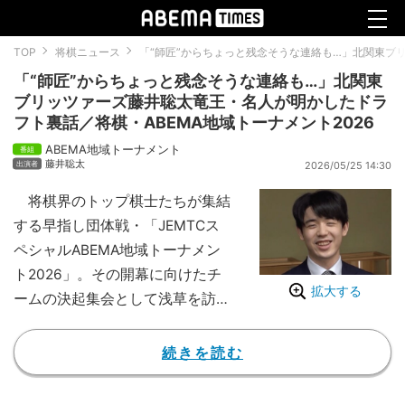
TOP
将棋ニュース
「“師匠”からちょっと残念そうな連絡も…」北関東ブリ
「“師匠”からちょっと残念そうな連絡も…」北関東
ブリッツァーズ藤井聡太竜王・名人が明かしたドラ
フト裏話／将棋・ABEMA地域トーナメント2026
ABEMA地域トーナメント
藤井聡太
2026/05/25 14:30
将棋界のトップ棋士たちが集結
する早指し団体戦・「JEMTCス
ペシャルABEMA地域トーナメン
ト2026」。その開幕に向けたチ
拡大する
ームの決起集会として浅草を訪れ
ていた北関東ブリッツァーズの藤
井聡太竜王・名人（王位、棋聖、
続きを読む
棋王、王将、23）が、ドラフト
会議直後の微笑ましい裏話を明か