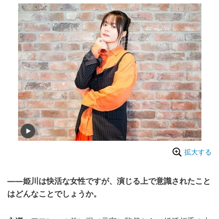
拡大する
——姫川は快活な女性ですが、演じる上で意識されたこと
はどんなことでしょうか。