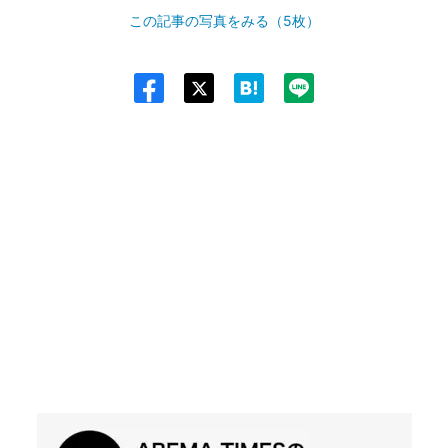
この記事の写真をみる（5枚）
Twit
ter