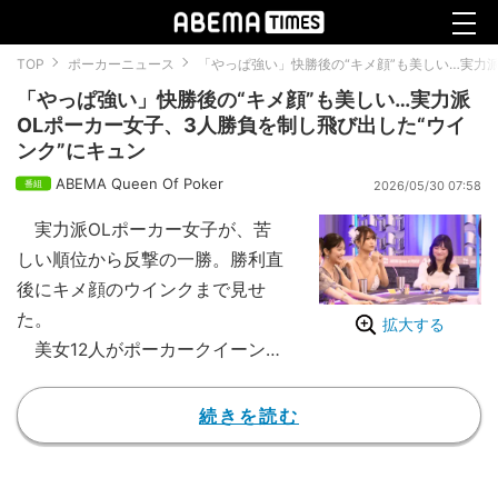
TOP
ポーカーニュース
「やっぱ強い」快勝後の“キメ顔”も美しい…実力派
「やっぱ強い」快勝後の“キメ顔”も美しい…実力派
OLポーカー女子、3人勝負を制し飛び出した“ウイ
ンク”にキュン
ABEMA Queen Of Poker
2026/05/30 07:58
実力派OLポーカー女子が、苦
しい順位から反撃の一勝。勝利直
後にキメ顔のウインクまで見せ
た。
拡大する
美女12人がポーカークイーンの
座を競い合うABEMAオリジナル
トーナメント「ABEMA Queen Of
続きを読む
Poker（AQOP）シーズン3」第7
回が5月23日に配信。ここまで6