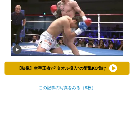
【映像】空手王者が“タオル投入”の衝撃KO負け
この記事の写真をみる（8枚）