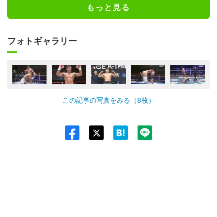
もっと見る
フォトギャラリー
この記事の写真をみる（8枚）
Twit
ter