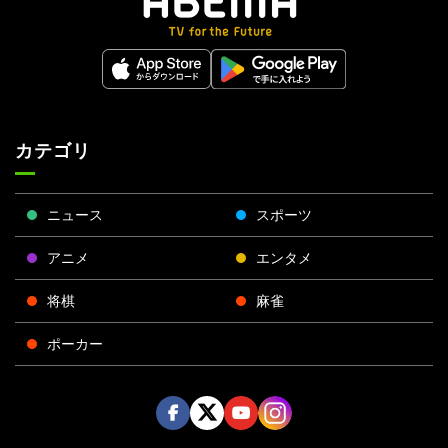
カテゴリ
ニュース
スポーツ
アニメ
エンタメ
将棋
麻雀
ポーカー
Face
Twitt
Yout
Insta