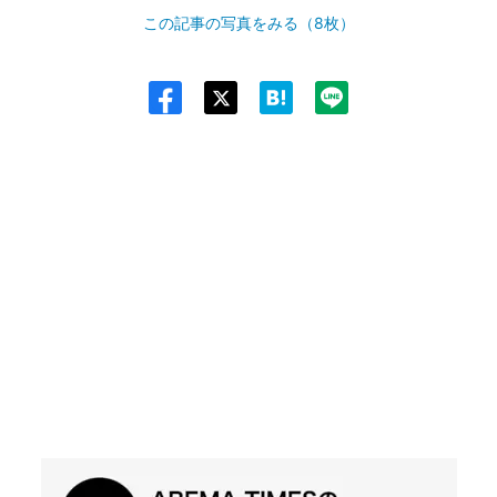
この記事の写真をみる（8枚）
Twit
ter