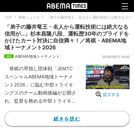
TOP
将棋ニュース
「弟子の藤井竜王・名人から運転技術には絶大なる信用
「弟子の藤井竜王・名人から運転技術には絶大なる
信用が…」杉本昌隆八段、運転歴30年のプライドを
かけたカート対決に自信満々！／将棋・ABEMA地
域トーナメント2026
ABEMA地域トーナメント
2026/06/11 14:50
将棋の早指し団体戦「JEMTC
スペシャルABEMA地域トーナメ
ント2026」に臨む中部トライキ
ングスのチーム動画後編が公開さ
拡大する
れ、監督を務める中部トライキン
グスの杉本昌隆八段（57）が、
愛弟子からの“お墨付き”を武器に
続きを読む
カート対決へ意気込む姿が話題を
呼んでいる。