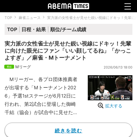
TOP
麻雀ニュース
実力派の女性雀士が見せた鋭い視線にドキッ！先輩に
TOP
日程・結果
順位/チーム成績
実力派の女性雀士が見せた鋭い視線にドキッ！先輩
に向けた眼光にファン「いい顔してるね」「かっこ
よすぎ」／麻雀・Mトーナメント
Mリーグ
2026/06/13 18:00
Mリーガー、各プロ団体推薦者
が出場する「Mトーナメント202
6」予選1stステージが6月12日に
行われ、第2試合に登場した御崎
拡大する
千結（協会）が試合中に見せた鋭
い眼光がファンの間で大きな話題
となった。急遽巡ってきた大舞台
続きを読む