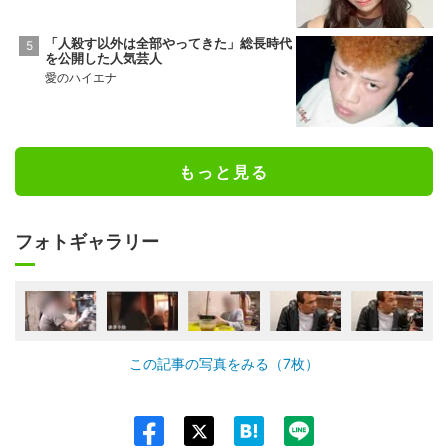
「人殺す以外は全部やってきた」総長時代
を公開した人気芸人
愛のハイエナ
もっと見る
フォトギャラリー
この記事の写真をみる（7枚）