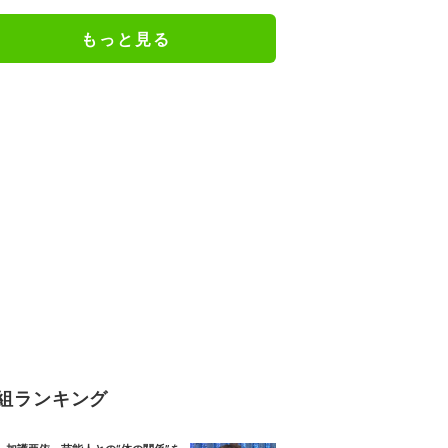
もっと見る
組ランキング