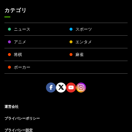
カテゴリ
ニュース
スポーツ
アニメ
エンタメ
将棋
麻雀
ポーカー
Face
Twitt
Yout
Insta
運営会社
boo
er
ube
gra
k
m
プライバシーポリシー
プライバシー設定