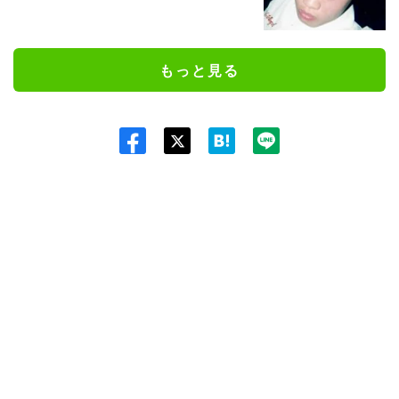
もっと見る
Twit
ter