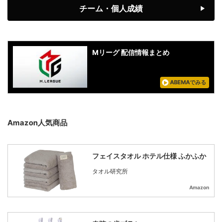
チーム・個人成績
Mリーグ 配信情報まとめ
ABEMAでみる
Amazon人気商品
フェイスタオル ホテル仕様 ふかふか
タオル研究所
Amazon