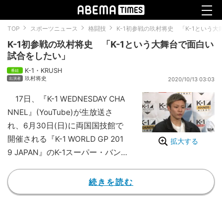
TOP
スポーツニュース
格闘技
K-1初参戦の玖村将史 「K-1という
K-1初参戦の玖村将史 「K-1という大舞台で面白い
試合をしたい」
K-1・KRUSH
玖村将史
2020/10/13 03:03
17日、『K-1 WEDNESDAY CHA
NNEL』(YouTube)が生放送さ
れ、6月30日(日)に両国国技館で
開催される『K-1 WORLD GP 201
拡大する
9 JAPAN』のK-1スーパー・バン
タム級世界最強決定トーナメント
に出場する玖村将史(K-1ジム五反
続きを読む
田チームキングス)と玖村修平(K-
1ジム五反田チームキングス)の兄
弟が登場した。