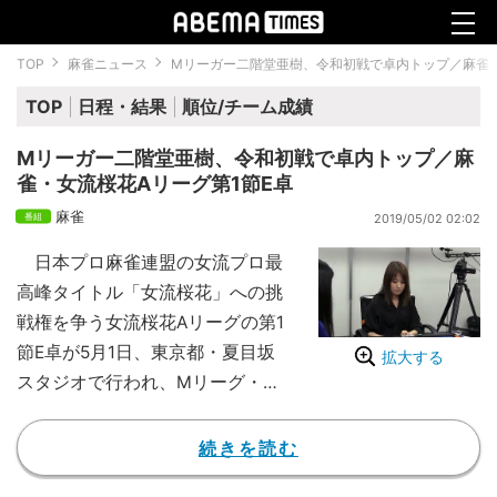
TOP
麻雀ニュース
Mリーガー二階堂亜樹、令和初戦で卓内トップ／麻雀・
TOP
日程・結果
順位/チーム成績
Mリーガー二階堂亜樹、令和初戦で卓内トップ／麻
雀・女流桜花Aリーグ第1節E卓
麻雀
2019/05/02 02:02
日本プロ麻雀連盟の女流プロ最
高峰タイトル「女流桜花」への挑
戦権を争う女流桜花Aリーグの第1
節E卓が5月1日、東京都・夏目坂
拡大する
スタジオで行われ、Mリーグ・EX
風林火山でも活躍する二階堂亜樹
が、新元号・令和初戦で卓内トッ
続きを読む
プを取った。