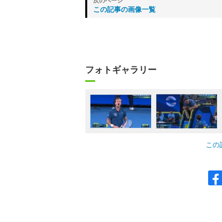
この記事の画像一覧
フォトギャラリー
この