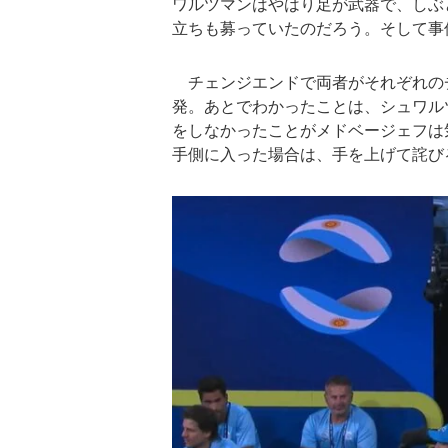
ワルツマンはやはり足が武器で、しぶ
立ちも募っていたのだろう。そして事
チェンジエンドで両者がそれぞれの
発。あとでわかったことは、シュワル
をしなかったことがメドベージェフは
手側に入った場合は、手を上げて詫び