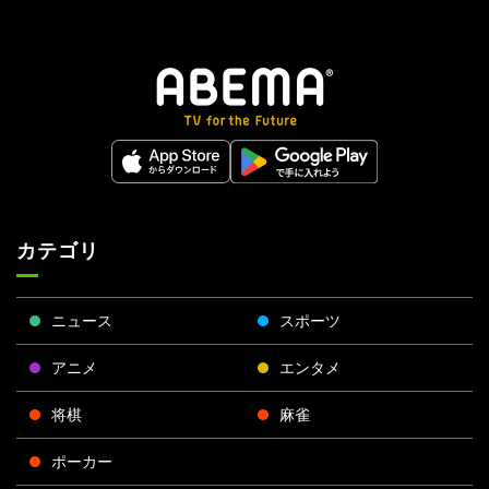
カテゴリ
ニュース
スポーツ
アニメ
エンタメ
将棋
麻雀
ポーカー