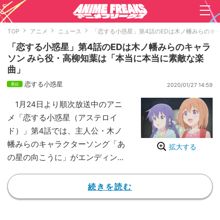
TOP
アニメ
ニュース
「恋する小惑星」第4話のEDは木ノ幡みらのキ
「恋する小惑星」第4話のEDは木ノ幡みらのキャラ
ソン みら役・高柳知葉は「本当に本当に素敵な楽
曲」
恋する小惑星
2020/01/27 14:59
1月24日より順次放送中のアニ
メ「恋する小惑星（アステロイ
ド）」第4話では、主人公・木ノ
幡みらのキャラクターソング「あ
拡大する
の星の向こうに」がエンディング
テーマとして流れた。みら役を演
じる声優の高柳知葉は、「本当に
続きを読む
本当に素敵な楽曲」と喜びを示し
ている。